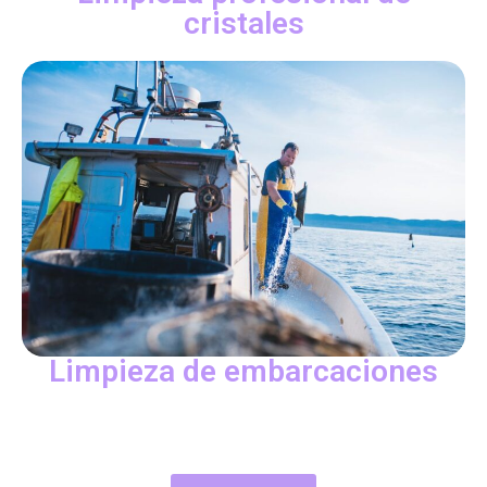
cristales
Limpieza de embarcaciones