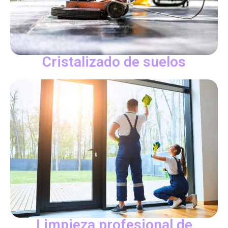
Cristalizado de suelos
Limpieza profesional de