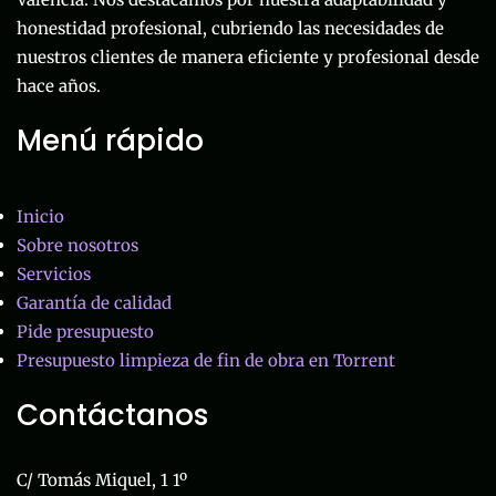
honestidad profesional, cubriendo las necesidades de
nuestros clientes de manera eficiente y profesional desde
hace años.
Menú rápido
Inicio
Sobre nosotros
Servicios
Garantía de calidad
Pide presupuesto
Presupuesto limpieza de fin de obra en Torrent
Contáctanos
C/ Tomás Miquel, 1 1º