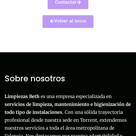
Contactar
Volver al inicio
Sobre nosotros
Limpiezas Beth
es una empresa especializada en
servicios de limpieza, mantenimiento e higienización de
todo tipo de instalaciones
. Con una sólida trayectoria
profesional desde nuestra sede en Torrent, extendemos
nuestros servicios a toda el área metropolitana de
Valencia. Nos destacamos por nuestra adaptabilidad y