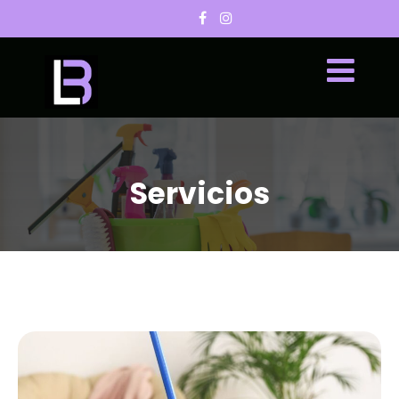
Servicios