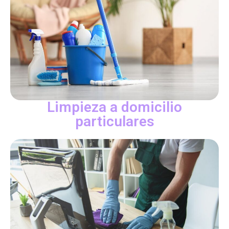
Limpieza a domicilio
particulares