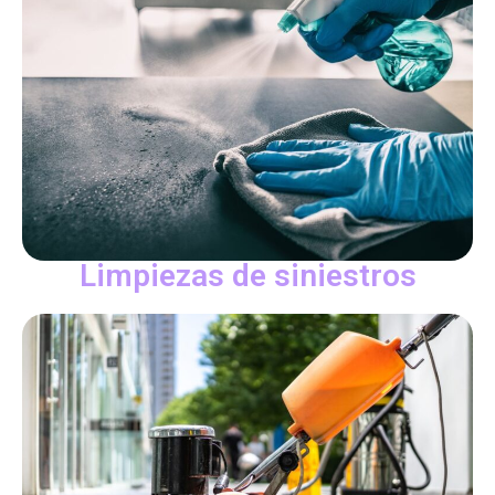
Limpiezas de siniestros