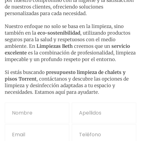
por nuestro compromiso con la higiene y la satisfacción
de nuestros clientes, ofreciendo soluciones
personalizadas para cada necesidad.
Nuestro enfoque no solo se basa en la limpieza, sino
también en la
eco-sostenibilidad
, utilizando productos
seguros para la salud y respetuosos con el medio
ambiente. En
Limpiezas Beth
creemos que un
servicio
excelente
es la combinación de profesionalidad, limpieza
impecable y un profundo respeto por el entorno.
Si estás buscando
presupuesto limpieza de chalets y
pisos Torrent
, contáctanos y descubre las opciones de
limpieza y desinfección adaptadas a tu espacio y
necesidades. Estamos aquí para ayudarte.