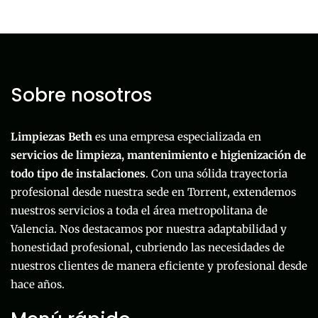
Sobre nosotros
Limpiezas Beth
es una empresa especializada en
servicios de limpieza, mantenimiento e higienización de
todo tipo de instalaciones
. Con una sólida trayectoria
profesional desde nuestra sede en Torrent, extendemos
nuestros servicios a toda el área metropolitana de
Valencia. Nos destacamos por nuestra adaptabilidad y
honestidad profesional, cubriendo las necesidades de
nuestros clientes de manera eficiente y profesional desde
hace años.