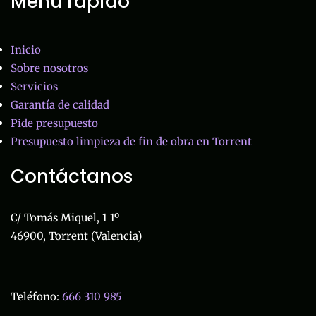
Menú rápido
Inicio
Sobre nosotros
Servicios
Garantía de calidad
Pide presupuesto
Presupuesto limpieza de fin de obra en Torrent
Contáctanos
C/ Tomás Miquel, 1 1º
46900, Torrent (Valencia)
Teléfono:
666 310 985