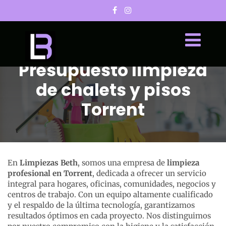
Presupuesto limpieza
de chalets y pisos
Torrent
En
Limpiezas Beth
, somos una empresa de
limpieza
profesional en Torrent
, dedicada a ofrecer un servicio
integral para hogares, oficinas, comunidades, negocios y
centros de trabajo. Con un equipo altamente cualificado
y el respaldo de la última tecnología, garantizamos
resultados óptimos en cada proyecto. Nos distinguimos