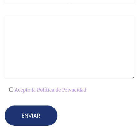
Acepto la
Política de Privacidad