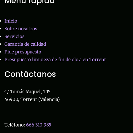
Menú rápido
Inicio
Sobre nosotros
Servicios
Garantía de calidad
Pide presupuesto
Presupuesto limpieza de fin de obra en Torrent
Contáctanos
C/ Tomás Miquel, 1 1º
46900, Torrent (Valencia)
Teléfono:
666 310 985