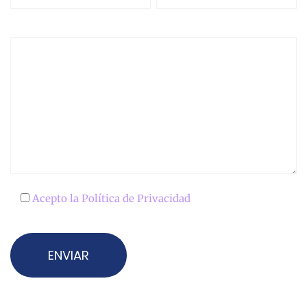
Acepto la
Política de Privacidad