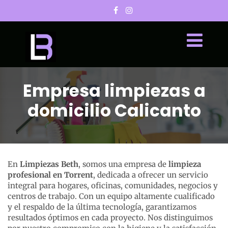
Empresa limpiezas a
domicilio Calicanto
En
Limpiezas Beth
, somos una empresa de
limpieza
profesional en Torrent
, dedicada a ofrecer un servicio
integral para hogares, oficinas, comunidades, negocios y
centros de trabajo. Con un equipo altamente cualificado
y el respaldo de la última tecnología, garantizamos
resultados óptimos en cada proyecto. Nos distinguimos