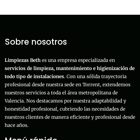
Sobre nosotros
Limpiezas Beth
es una empresa especializada en
servicios de limpieza, mantenimiento e higienización de
todo tipo de instalaciones
. Con una sólida trayectoria
profesional desde nuestra sede en Torrent, extendemos
nuestros servicios a toda el área metropolitana de
Valencia. Nos destacamos por nuestra adaptabilidad y
honestidad profesional, cubriendo las necesidades de
nuestros clientes de manera eficiente y profesional desde
hace años.