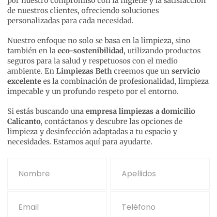
por nuestro compromiso con la higiene y la satisfacción
de nuestros clientes, ofreciendo soluciones
personalizadas para cada necesidad.
Nuestro enfoque no solo se basa en la limpieza, sino
también en la
eco-sostenibilidad
, utilizando productos
seguros para la salud y respetuosos con el medio
ambiente. En
Limpiezas Beth
creemos que un
servicio
excelente
es la combinación de profesionalidad, limpieza
impecable y un profundo respeto por el entorno.
Si estás buscando una
empresa limpiezas a domicilio
Calicanto
, contáctanos y descubre las opciones de
limpieza y desinfección adaptadas a tu espacio y
necesidades. Estamos aquí para ayudarte.